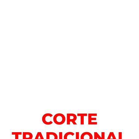
FLOR
CORTE
TRADICIONAL